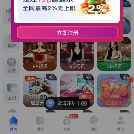
抢庄牛牛
炸金花
GO棋牌
立即注册
PA视讯
GO视讯
DB视讯
送200
派发中
加拿大28
极速赛车
GO彩票
邀请好友
送3%
首页
活动
存款
赚钱
我的